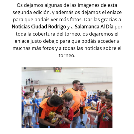
Os dejamos algunas de las imágenes de esta
segunda edición, y además os dejamos el enlace
para que podais ver más fotos. Dar las gracias a
Noticias Ciudad Rodrigo
y a
Salamanca Al Día
por
toda la cobertura del torneo, os dejaremos el
enlace justo debajo para que podáis acceder a
muchas más fotos y a todas las noticias sobre el
torneo.