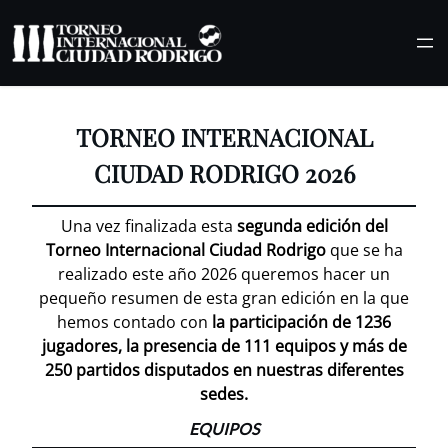
Saltar
al
TORNEO INTERNACIONAL
contenido
CIUDAD RODRIGO 2026
Una vez finalizada esta
segunda edición del
Torneo Internacional Ciudad Rodrigo
que se ha
realizado este año 2026 queremos hacer un
pequeño resumen de esta gran edición en la que
hemos contado con
la participación de 1236
jugadores, la presencia de 111 equipos y más de
250 partidos disputados en nuestras diferentes
sedes.
EQUIPOS