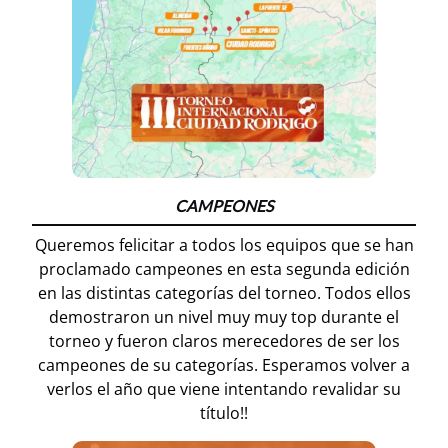
CAMPEONES
Queremos felicitar a todos los equipos que se han
proclamado campeones en esta segunda edición
en las distintas categorías del torneo. Todos ellos
demostraron un nivel muy muy top durante el
torneo y fueron claros merecedores de ser los
campeones de su categorías. Esperamos volver a
verlos el año que viene intentando revalidar su
título!!