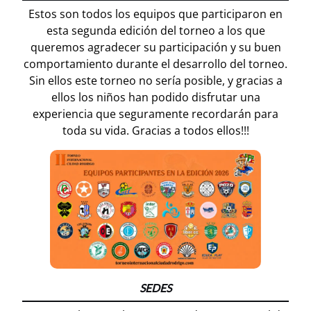
Estos son todos los equipos que participaron en
esta segunda edición del torneo a los que
queremos agradecer su participación y su buen
comportamiento durante el desarrollo del torneo.
Sin ellos este torneo no sería posible, y gracias a
ellos los niños han podido disfrutar una
experiencia que seguramente recordarán para
toda su vida. Gracias a todos ellos!!!
SEDES