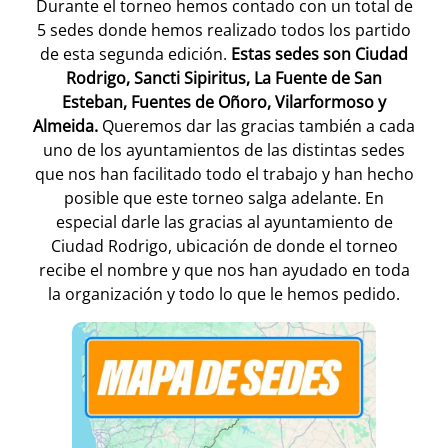
Durante el torneo hemos contado con un total de
5 sedes donde hemos realizado todos los partido
de esta segunda edición.
Estas sedes son Ciudad
Rodrigo, Sancti Sipiritus, La Fuente de San
Esteban, Fuentes de Oñoro, Vilarformoso y
Almeida.
Queremos dar las gracias también a cada
uno de los ayuntamientos de las distintas sedes
que nos han facilitado todo el trabajo y han hecho
posible que este torneo salga adelante. En
especial darle las gracias al ayuntamiento de
Ciudad Rodrigo, ubicación de donde el torneo
recibe el nombre y que nos han ayudado en toda
la organización y todo lo que le hemos pedido.