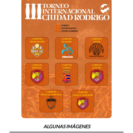
ALGUNAS IMÁGENES