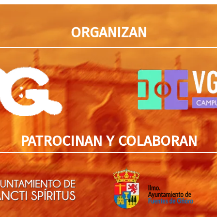
ORGANIZAN
PATROCINAN Y COLABORAN