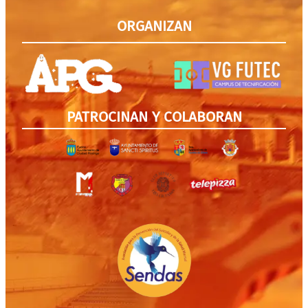
ORGANIZAN
PATROCINAN Y COLABORAN