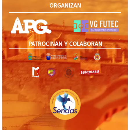
ORGANIZAN
PATROCINAN Y COLABORAN