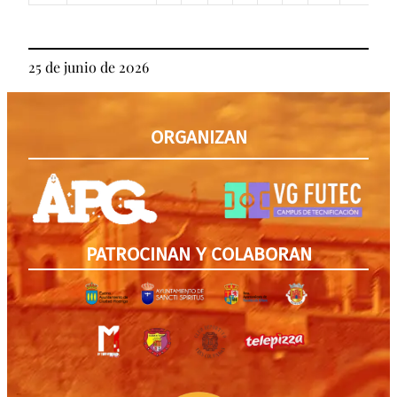
25 de junio de 2026
ORGANIZAN
PATROCINAN Y COLABORAN