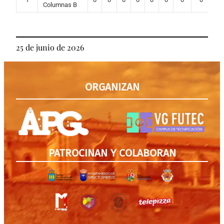
Columnas B
25 de junio de 2026
ORGANIZAN
PATROCINAN Y COLABORAN