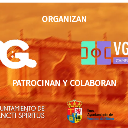
ORGANIZAN
PATROCINAN Y COLABORAN