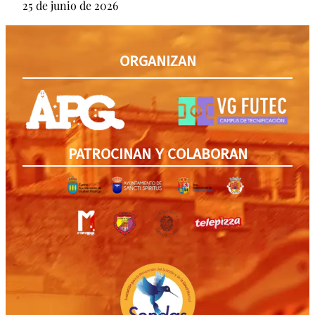
25 de junio de 2026
ORGANIZAN
PATROCINAN Y COLABORAN