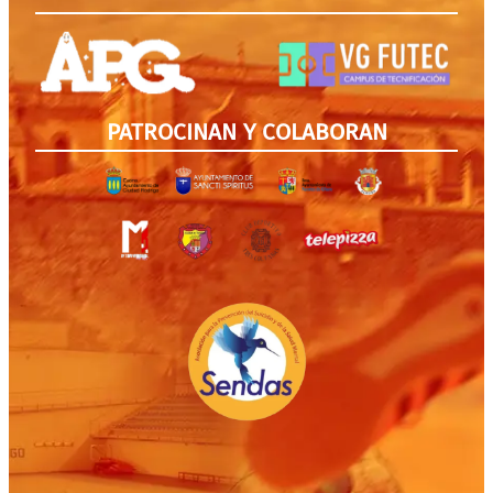
PATROCINAN Y COLABORAN