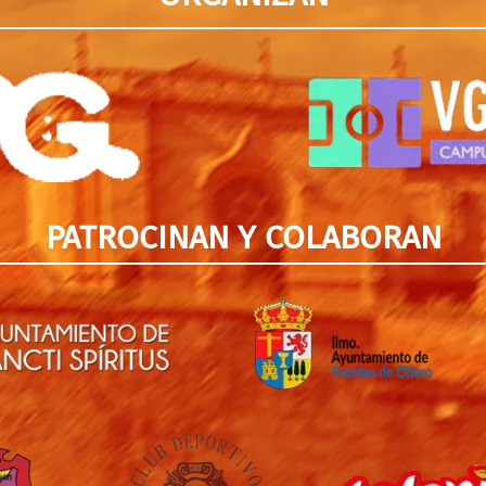
PATROCINAN Y COLABORAN