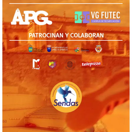
PATROCINAN Y COLABORAN