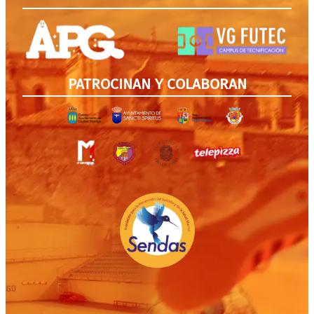
PATROCINAN Y COLABORAN