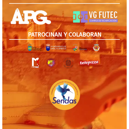
PATROCINAN Y COLABORAN