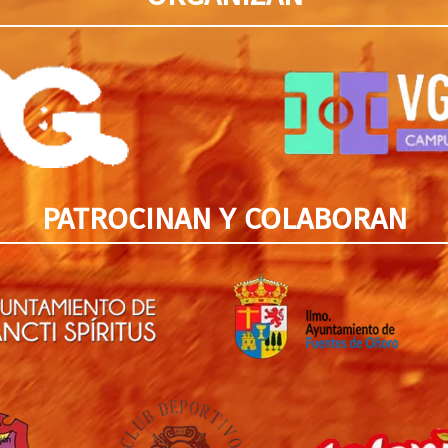
PATROCINAN Y COLABORAN