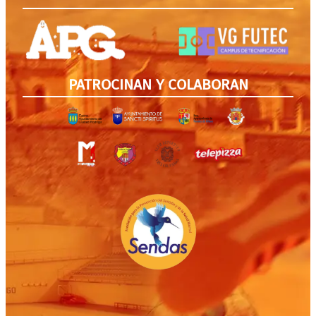
PATROCINAN Y COLABORAN