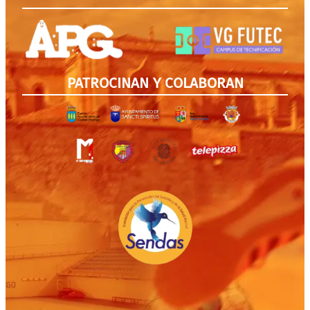
PATROCINAN Y COLABORAN