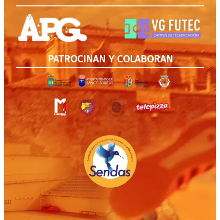
PATROCINAN Y COLABORAN