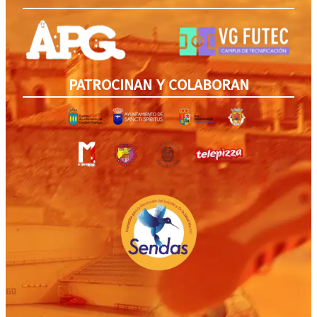
PATROCINAN Y COLABORAN