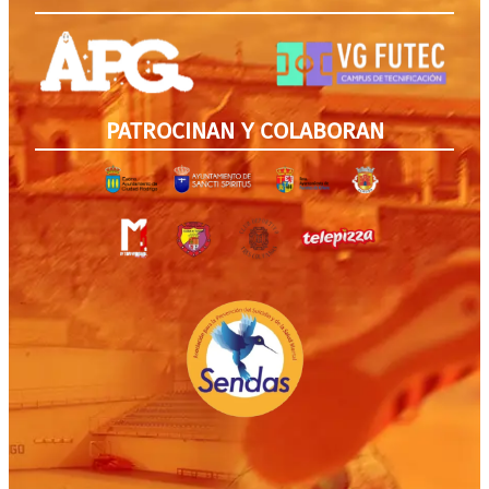
PATROCINAN Y COLABORAN